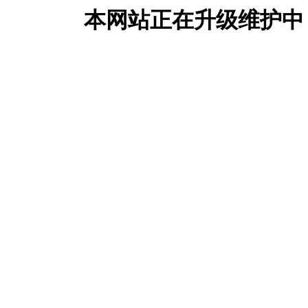
本网站正在升级维护中