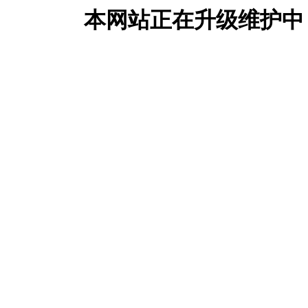
本网站正在升级维护中