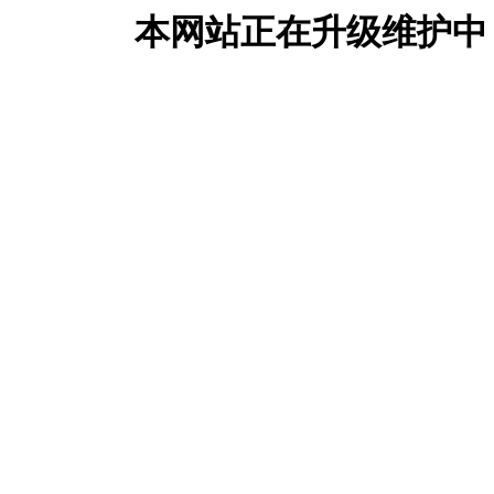
本网站正在升级维护中