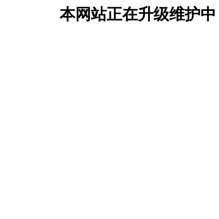
本网站正在升级维护中